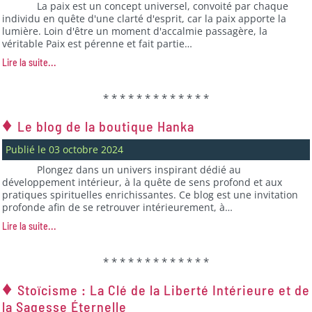
La paix est un concept universel, convoité par chaque
individu en quête d'une clarté d'esprit, car la paix apporte la
lumière. Loin d'être un moment d'accalmie passagère, la
véritable Paix est pérenne et fait partie…
Lire la suite...
* * * * * * * * * * * * *
♦
Le blog de la boutique Hanka
Publié le 03 octobre 2024
Plongez dans un univers inspirant dédié au
développement intérieur, à la quête de sens profond et aux
pratiques spirituelles enrichissantes. Ce blog est une invitation
profonde afin de se retrouver intérieurement, à…
Lire la suite...
* * * * * * * * * * * * *
♦
Stoïcisme : La Clé de la Liberté Intérieure et de
la Sagesse Éternelle