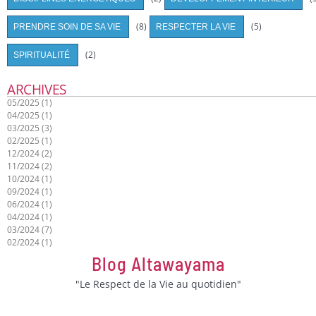
(8)
(5)
PRENDRE SOIN DE SA VIE
RESPECTER LA VIE
(2)
SPIRITUALITÉ
ARCHIVES
05/2025 (1)
04/2025 (1)
03/2025 (3)
02/2025 (1)
12/2024 (2)
11/2024 (2)
10/2024 (1)
09/2024 (1)
06/2024 (1)
04/2024 (1)
03/2024 (7)
02/2024 (1)
Blog Altawayama
"Le Respect de la Vie au quotidien"