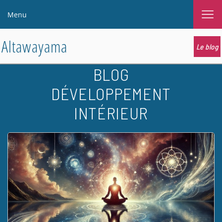
Menu
Altawayama
Le blog
BLOG
DÉVELOPPEMENT
INTÉRIEUR