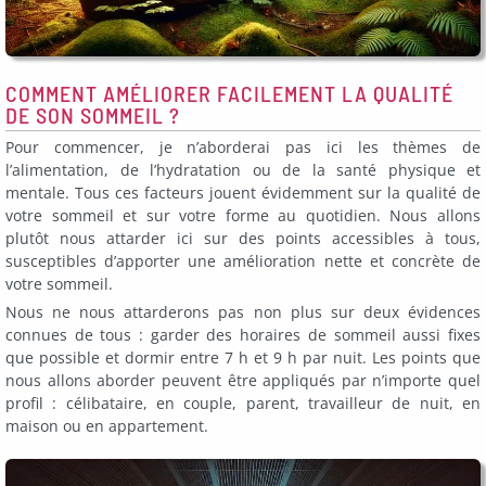
COMMENT AMÉLIORER FACILEMENT LA QUALITÉ
DE SON SOMMEIL ?
Pour commencer, je n’aborderai pas ici les thèmes de
l’alimentation, de l’hydratation ou de la santé physique et
mentale. Tous ces facteurs jouent évidemment sur la qualité de
votre sommeil et sur votre forme au quotidien. Nous allons
plutôt nous attarder ici sur des points accessibles à tous,
susceptibles d’apporter une amélioration nette et concrète de
votre sommeil.
Nous ne nous attarderons pas non plus sur deux évidences
connues de tous : garder des horaires de sommeil aussi fixes
que possible et dormir entre 7 h et 9 h par nuit. Les points que
nous allons aborder peuvent être appliqués par n’importe quel
profil : célibataire, en couple, parent, travailleur de nuit, en
maison ou en appartement.