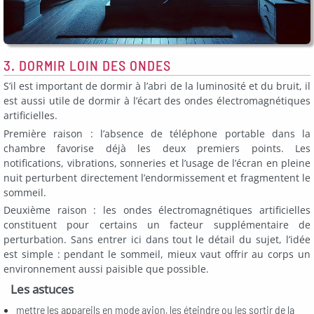
3. DORMIR LOIN DES ONDES
S’il est important de dormir à l’abri de la luminosité et du bruit, il
est aussi utile de dormir à l’écart des ondes électromagnétiques
artificielles.
Première raison : l’absence de téléphone portable dans la
chambre favorise déjà les deux premiers points. Les
notifications, vibrations, sonneries et l’usage de l’écran en pleine
nuit perturbent directement l’endormissement et fragmentent le
sommeil.
Deuxième raison : les ondes électromagnétiques artificielles
constituent pour certains un facteur supplémentaire de
perturbation. Sans entrer ici dans tout le détail du sujet, l’idée
est simple : pendant le sommeil, mieux vaut offrir au corps un
environnement aussi paisible que possible.
Les astuces
mettre les appareils en mode avion, les éteindre ou les sortir de la