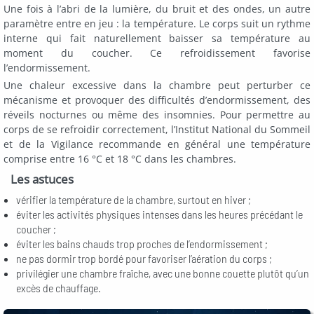
Une fois à l’abri de la lumière, du bruit et des ondes, un autre
paramètre entre en jeu : la température. Le corps suit un rythme
interne qui fait naturellement baisser sa température au
moment du coucher. Ce refroidissement favorise
l’endormissement.
Une chaleur excessive dans la chambre peut perturber ce
mécanisme et provoquer des difficultés d’endormissement, des
réveils nocturnes ou même des insomnies. Pour permettre au
corps de se refroidir correctement, l’Institut National du Sommeil
et de la Vigilance recommande en général une température
comprise entre 16 °C et 18 °C dans les chambres.
Les astuces
vérifier la température de la chambre, surtout en hiver ;
éviter les activités physiques intenses dans les heures précédant le
coucher ;
éviter les bains chauds trop proches de l’endormissement ;
ne pas dormir trop bordé pour favoriser l’aération du corps ;
privilégier une chambre fraîche, avec une bonne couette plutôt qu’un
excès de chauffage.