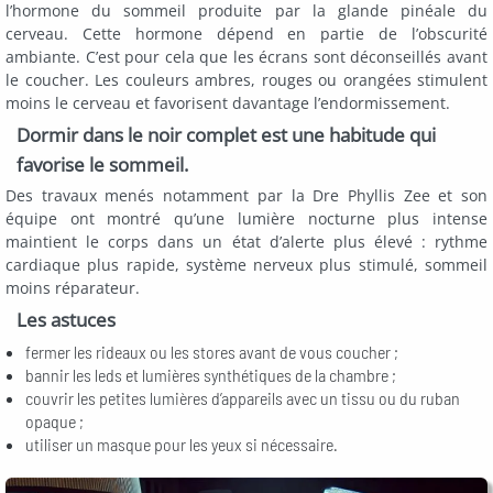
l’hormone du sommeil produite par la glande pinéale du
cerveau. Cette hormone dépend en partie de l’obscurité
ambiante. C’est pour cela que les écrans sont déconseillés avant
le coucher. Les couleurs ambres, rouges ou orangées stimulent
moins le cerveau et favorisent davantage l’endormissement.
Dormir dans le noir complet est une habitude qui
favorise le sommeil.
Des travaux menés notamment par la Dre Phyllis Zee et son
équipe ont montré qu’une lumière nocturne plus intense
maintient le corps dans un état d’alerte plus élevé : rythme
cardiaque plus rapide, système nerveux plus stimulé, sommeil
moins réparateur.
Les astuces
fermer les rideaux ou les stores avant de vous coucher ;
bannir les leds et lumières synthétiques de la chambre ;
couvrir les petites lumières d’appareils avec un tissu ou du ruban
opaque ;
utiliser un masque pour les yeux si nécessaire.