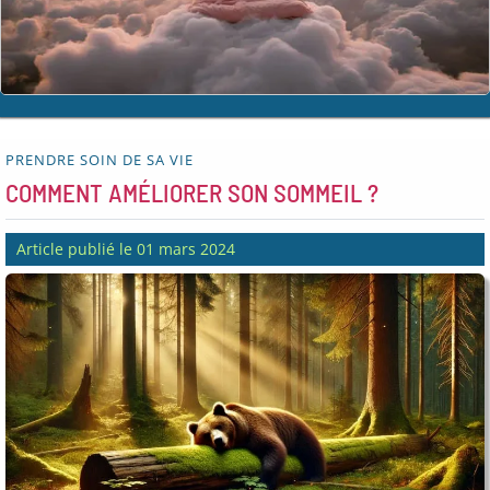
PRENDRE SOIN DE SA VIE
COMMENT AMÉLIORER SON SOMMEIL ?
Article publié le 01 mars 2024