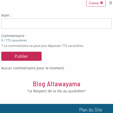
0
J'aime 💖
Nom :
Commentaire :
0 / 772 caractères
* Le commentaire ne peut pas dépasser 772 caractères.
Aucun commentaire pour le moment.
Blog Altawayama
"Le Respect de la Vie au quotidien"
Plan du Site