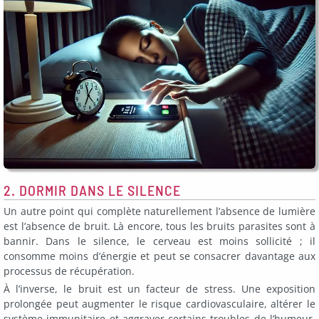
2. DORMIR DANS LE SILENCE
Un autre point qui complète naturellement l’absence de lumière
est l’absence de bruit. Là encore, tous les bruits parasites sont à
bannir. Dans le silence, le cerveau est moins sollicité ; il
consomme moins d’énergie et peut se consacrer davantage aux
processus de récupération.
À l’inverse, le bruit est un facteur de stress. Une exposition
prolongée peut augmenter le risque cardiovasculaire, altérer le
système immunitaire et aggraver certains troubles de l’humeur.