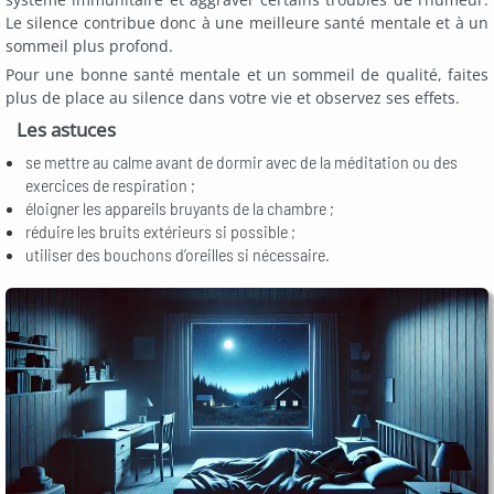
Le silence contribue donc à une meilleure santé mentale et à un
sommeil plus profond.
Pour une bonne santé mentale et un sommeil de qualité, faites
plus de place au silence dans votre vie et observez ses effets.
Les astuces
se mettre au calme avant de dormir avec de la méditation ou des
exercices de respiration ;
éloigner les appareils bruyants de la chambre ;
réduire les bruits extérieurs si possible ;
utiliser des bouchons d’oreilles si nécessaire.