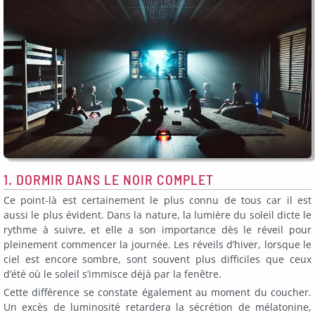
1. DORMIR DANS LE NOIR COMPLET
Ce point-là est certainement le plus connu de tous car il est
aussi le plus évident. Dans la nature, la lumière du soleil dicte le
rythme à suivre, et elle a son importance dès le réveil pour
pleinement commencer la journée. Les réveils d’hiver, lorsque le
ciel est encore sombre, sont souvent plus difficiles que ceux
d’été où le soleil s’immisce déjà par la fenêtre.
Cette différence se constate également au moment du coucher.
Un excès de luminosité retardera la sécrétion de mélatonine,