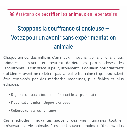
☹ Arrêtons de sacrifier les animaux en laboratoire
Stoppons la souffrance silencieuse —
Votez pour un avenir sans expérimentation
animale
Chaque année, des millions d’animaux — souris, lapins, chiens, chats,
primates — vivent et meurent derrière les portes closes des
laboratoires. Ils subissent la peur, l’isolement, la douleur, pour des tests
qui bien souvent ne reflètent pas la réalité humaine et qui pourraient
être remplacés par des méthodes modernes, plus fiables et plus
éthiques.
• Organes sur puce simulant fidèlement le corps humain
• Modélisations informatiques avancées
• Cultures cellulaires humaines
Ces méthodes innovantes sauvent des vies humaines tout en
préservant la vie animale. Elles sont souvent moins coûteuses, plus